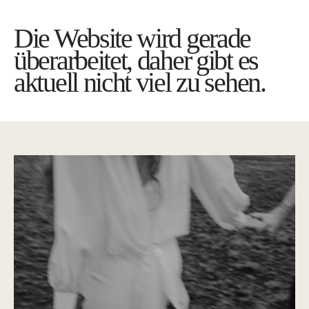
Die Website wird gerade
überarbeitet, daher gibt es
aktuell nicht viel zu sehen.