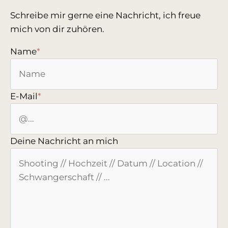
Schreibe mir gerne eine Nachricht, ich freue
mich von dir zuhören.
Name
*
E-Mail
*
Deine Nachricht an mich