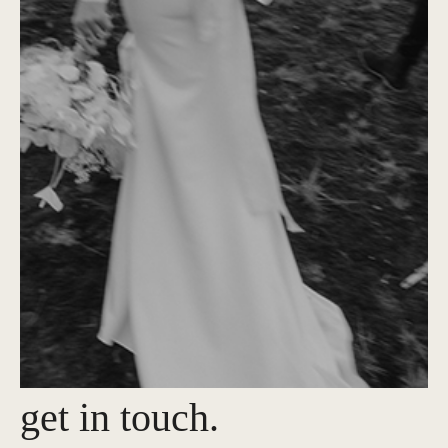
get in touch.